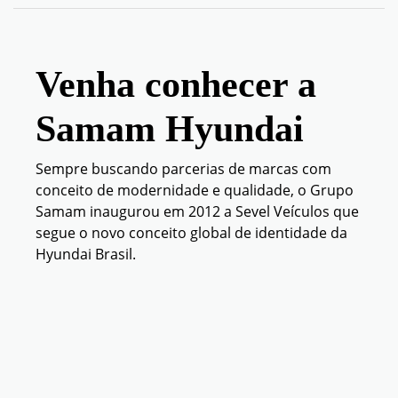
Venha conhecer a
Samam Hyundai
Sempre buscando parcerias de marcas com
conceito de modernidade e qualidade, o Grupo
Samam inaugurou em 2012 a Sevel Veículos que
segue o novo conceito global de identidade da
Hyundai Brasil.