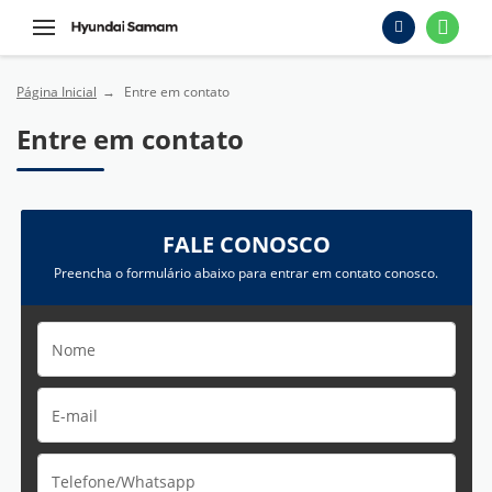
Página Inicial
Entre em contato
Entre em contato
FALE CONOSCO
Preencha o formulário abaixo para entrar em contato conosco.