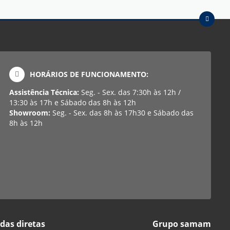
HORÁRIOS DE FUNCIONAMENTO:
Assistência Técnica:
Seg. - Sex. das 7:30h às 12h /
13:30 às 17h e Sábado das 8h às 12h
Showroom:
Seg. - Sex. das 8h às 17h30 e Sábado das
8h às 12h
das diretas
Grupo samam