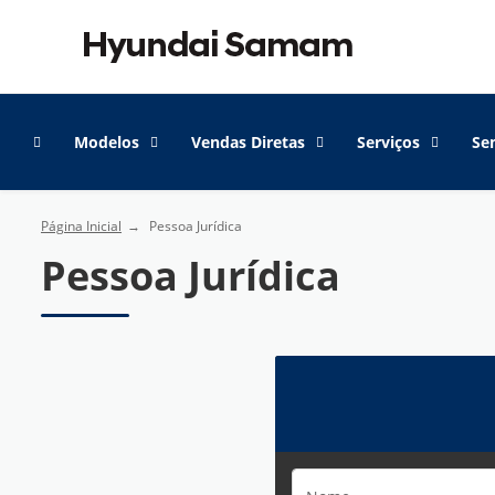
Modelos
Vendas Diretas
Serviços
Se
Página Inicial
Pessoa Jurídica
Pessoa Jurídica