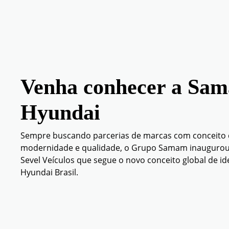
Venha conhecer a Sa
Hyundai
Sempre buscando parcerias de marcas com conceito
modernidade e qualidade, o Grupo Samam inaugurou
Sevel Veículos que segue o novo conceito global de i
Hyundai Brasil.