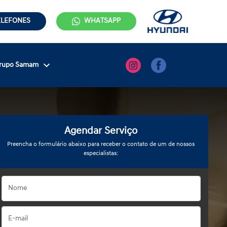
ELEFONES
WHATSAPP
rupo Samam
Agendar Serviço
Preencha o formulário abaixo para receber o contato de um de nossos
especialistas: