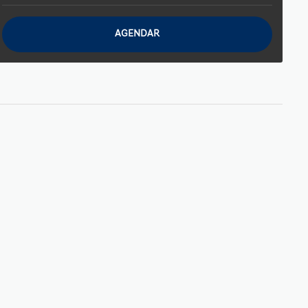
AGENDAR