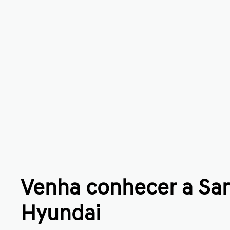
Venha conhecer a S
Hyundai