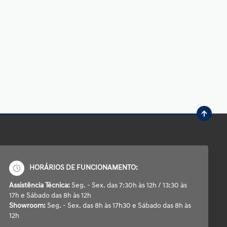
HORÁRIOS DE FUNCIONAMENTO:
Assistência Técnica:
Seg. - Sex. das 7:30h às 12h / 13:30 às
17h e Sábado das 8h às 12h
Showroom:
Seg. - Sex. das 8h às 17h30 e Sábado das 8h às
12h