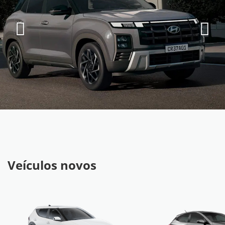
Veículos novos