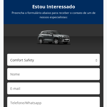
Estou Interessado
Preencha o formulário abaixo para receber o contato de um de
nossos especialistas:
Comfort Safety