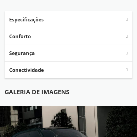
Especificações
Conforto
Segurança
Conectividade
GALERIA DE IMAGENS